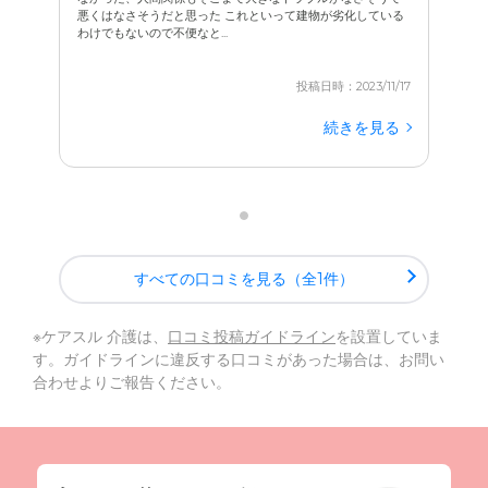
悪くはなさそうだと思った これといって建物が劣化している
わけでもないので不便なと...
投稿日時：2023/11/17
続きを見る
すべての口コミを見る（全1件）
※ケアスル 介護は、
口コミ投稿ガイドライン
を設置していま
す。ガイドラインに違反する口コミがあった場合は、お問い
合わせよりご報告ください。