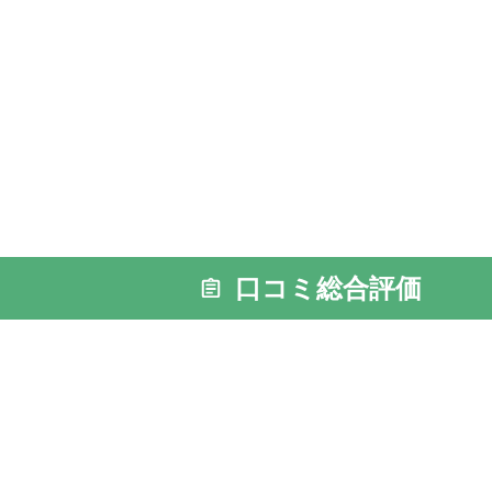
口コミ総合評価