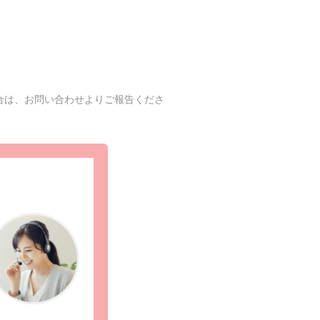
合は、お問い合わせよりご報告くださ