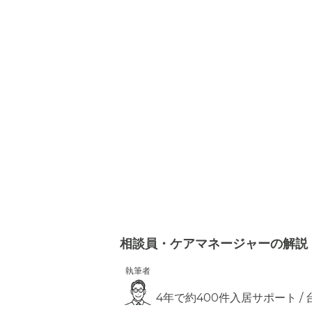
相談員・ケアマネージャーの解説
執筆者
4年で約400件入居サポート /