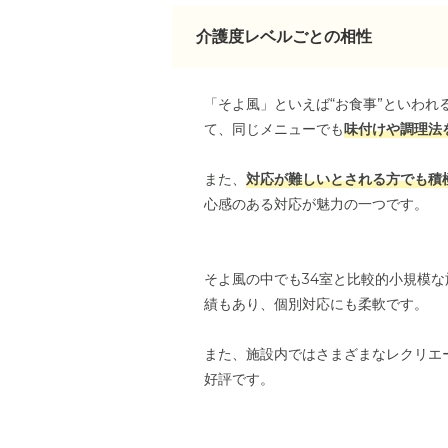
介護度レベルごとの相性
「そよ風」といえば“お食事”といわ
て、同じメニューでも
味付けや調理法
また、
対応が難しいとされる方でも積
心感のある対応が魅力の一つです。
そよ風の中でも34室と比較的小規模
績もあり、個別対応にも柔軟です。
また、施設内ではさまざまなレクリエ
好評です。