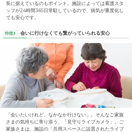
長に据えているのもポイント。施設によっては看護スタ
ッフが24時間365日常駐しているので、病気が重度化し
ても安心です。
会いに行けなくても繋がっていられる安心
特徴3
「会いたいけれど、なかなか行けない」。そんなご家族
さまの気持ちに寄り添う、「見守りライブカメラ」。ご
家族さまは、施設の「共用スペースに設置されたライブ