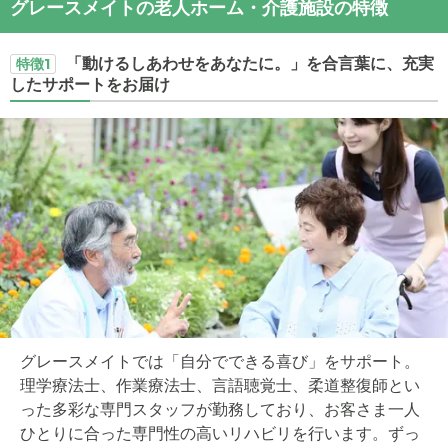
グレースメイトの老人ホーム・介護施設の特徴
「動けるしあわせをあなたに。」を合言葉に、充実
特徴1
したサポートをお届け
グレースメイトでは「自分でできる喜び」をサポート。
理学療法士、作業療法士、言語聴覚士、柔道整復師とい
った多彩な専門スタッフが勤務しており、お客さま一人
ひとりに合った専門性の高いリハビリを行います。ずっ