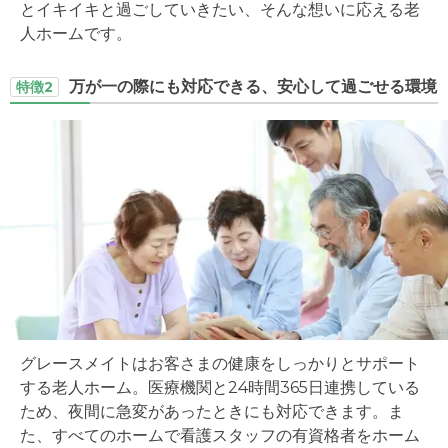
とイキイキと過ごしていきたい、そんな想いに応える老
人ホームです。
万が一の際にも対応できる、安心して過ごせる環境
特徴2
グレースメイトはお客さまの健康をしっかりとサポート
する老人ホーム。医療機関と24時間365日連携している
ため、夜間に急変があったときにも対応できます。ま
た、すべてのホームで看護スタッフの有資格者をホーム