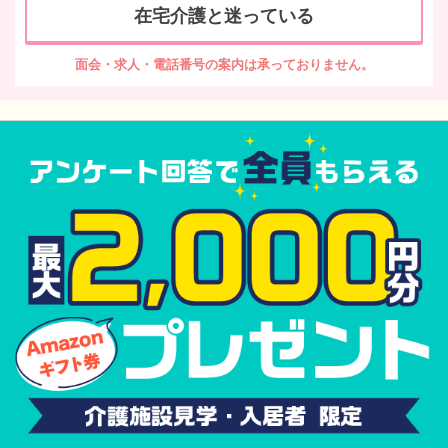
在宅介護と迷っている
面会・求人・電話番号の案内は承っておりません。