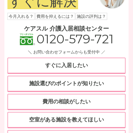
すぐに解決
今月入れる？
費用を抑えるには？
施設の評判は？
ケアスル 介護入居相談センター
0120-579-721
お問い合わせフォームからも受付中
すぐに入居したい
施設選びのポイントが知りたい
費用の相談がしたい
空室がある施設を教えてほしい