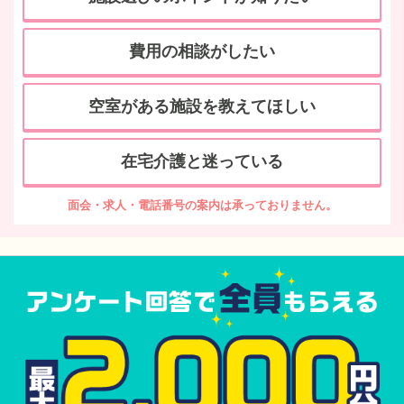
費用の相談がしたい
空室がある施設を教えてほしい
在宅介護と迷っている
面会・求人・電話番号の案内は承っておりません。