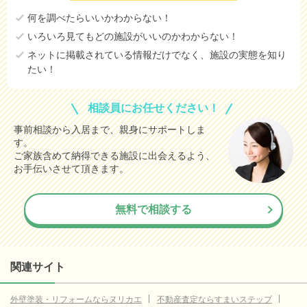
何を調べたらいいかわからない！
いろいろ見てもどの施設がいいのかわからない！
ネットに掲載されている情報だけでなく、施設の実態を知り
たい！
相談員にお任せください！
事前相談から入居まで、親身にサポートしま
す。
ご家族含めて納得できる施設に出会えるよう、
お手伝いさせて頂きます。
無料で相談する
関連サイト
外壁塗装・リフォームならヌリカエ
不動産査定ならすまいステップ