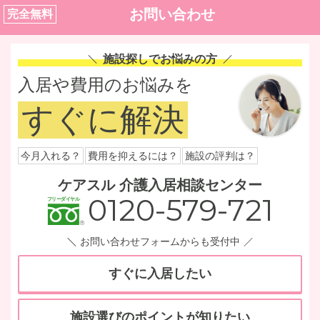
お問い合わせ
完全無料
施設探しでお悩みの方
入居や費用のお悩みを
すぐに解決
今月入れる？
費用を抑えるには？
施設の評判は？
ケアスル 介護入居相談センター
0120-579-721
お問い合わせフォームからも受付中
すぐに入居したい
施設選びのポイントが知りたい