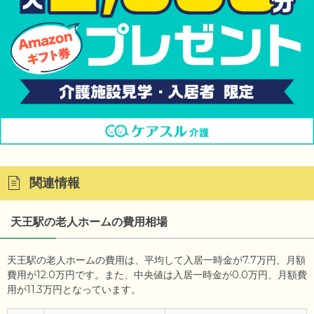
関連情報
天王駅の老人ホームの費用相場
天王駅の老人ホームの費用は、平均して入居一時金が7.7万円、月額
費用が12.0万円です。また、中央値は入居一時金が0.0万円、月額費
用が11.3万円となっています。