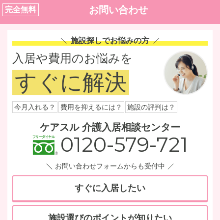
お問い合わせ
完全無料
施設探しでお悩みの方
入居や費用のお悩みを
すぐに解決
今月入れる？
費用を抑えるには？
施設の評判は？
ケアスル 介護入居相談センター
0120-579-721
お問い合わせフォームからも受付中
すぐに入居したい
施設選びのポイントが知りたい