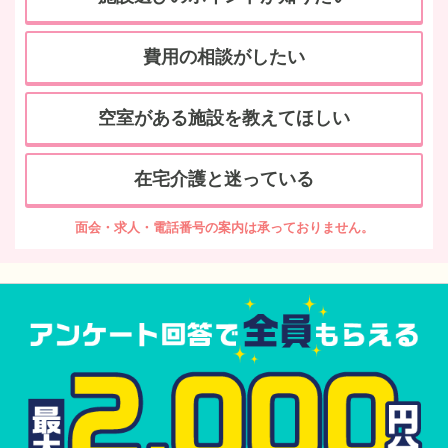
費用の相談がしたい
空室がある施設を教えてほしい
在宅介護と迷っている
面会・求人・電話番号の案内は承っておりません。