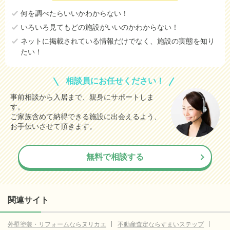
何を調べたらいいかわからない！
いろいろ見てもどの施設がいいのかわからない！
ネットに掲載されている情報だけでなく、施設の実態を知り
たい！
相談員にお任せください！
事前相談から入居まで、親身にサポートしま
す。
ご家族含めて納得できる施設に出会えるよう、
お手伝いさせて頂きます。
無料で相談する
関連サイト
外壁塗装・リフォームならヌリカエ
不動産査定ならすまいステップ