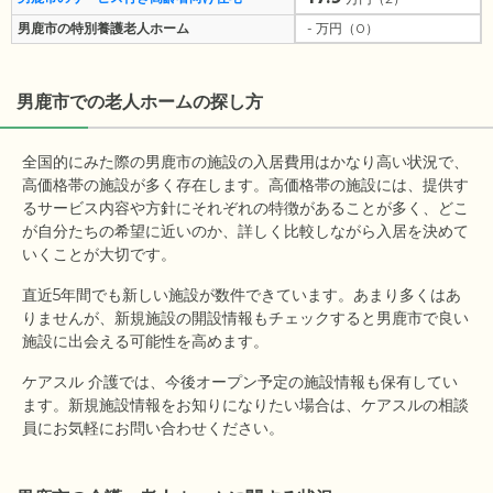
男鹿市の特別養護老人ホーム
- 万円（0）
男鹿市
での老人ホームの探し方
全国的にみた際の男鹿市の施設の入居費用はかなり高い状況で、
高価格帯の施設が多く存在します。高価格帯の施設には、提供す
るサービス内容や方針にそれぞれの特徴があることが多く、どこ
が自分たちの希望に近いのか、詳しく比較しながら入居を決めて
いくことが大切です。
直近5年間でも新しい施設が数件できています。あまり多くはあ
りませんが、新規施設の開設情報もチェックすると男鹿市で良い
施設に出会える可能性を高めます。
ケアスル 介護では、今後オープン予定の施設情報も保有してい
ます。新規施設情報をお知りになりたい場合は、ケアスルの相談
員にお気軽にお問い合わせください。