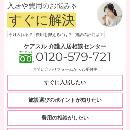
入居や費用のお悩みを
すぐに解決
今月入れる？
費用を抑えるには？
施設の評判は？
ケアスル 介護入居相談センター
0120-579-721
お問い合わせフォームからも受付中
すぐに入居したい
施設選びのポイントが知りたい
費用の相談がしたい