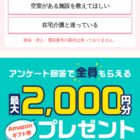
空室がある施設を教えてほしい
在宅介護と迷っている
面会・求人・電話番号の案内は承っておりません。