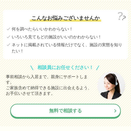
こんなお悩みございませんか
何を調べたらいいかわからない！
いろいろ見てもどの施設がいいのかわからない！
ネットに掲載されている情報だけでなく、施設の実態を知り
たい！
相談員にお任せください！
事前相談から入居まで、親身にサポートしま
す。
ご家族含めて納得できる施設に出会えるよう、
お手伝いさせて頂きます。
無料で相談する