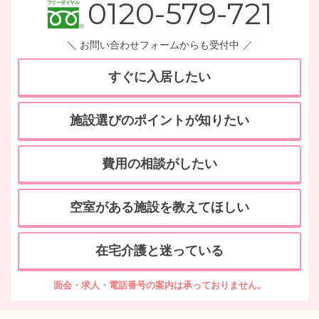
0120-579-721
お問い合わせフォームからも受付中
すぐに入居したい
施設選びのポイントが知りたい
費用の相談がしたい
空室がある施設を教えてほしい
在宅介護と迷っている
面会・求人・電話番号の案内は承っておりません。