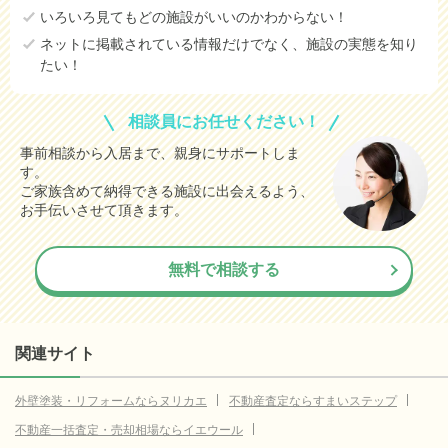
いろいろ見てもどの施設がいいのかわからない！
ネットに掲載されている情報だけでなく、施設の実態を知り
たい！
相談員にお任せください！
事前相談から入居まで、親身にサポートしま
す。
ご家族含めて納得できる施設に出会えるよう、
お手伝いさせて頂きます。
無料で相談する
関連サイト
外壁塗装・リフォームならヌリカエ
不動産査定ならすまいステップ
不動産一括査定・売却相場ならイエウール