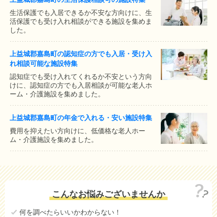
生活保護でも入居できるか不安な方向けに、生
活保護でも受け入れ相談ができる施設を集めま
した。
上益城郡嘉島町の認知症の方でも入居・受け入
れ相談可能な施設特集
認知症でも受け入れてくれるか不安という方向
けに、認知症の方でも入居相談が可能な老人ホ
ーム・介護施設を集めました。
上益城郡嘉島町の年金で入れる・安い施設特集
費用を抑えたい方向けに、低価格な老人ホー
ム・介護施設を集めました。
こんなお悩みございませんか
何を調べたらいいかわからない！