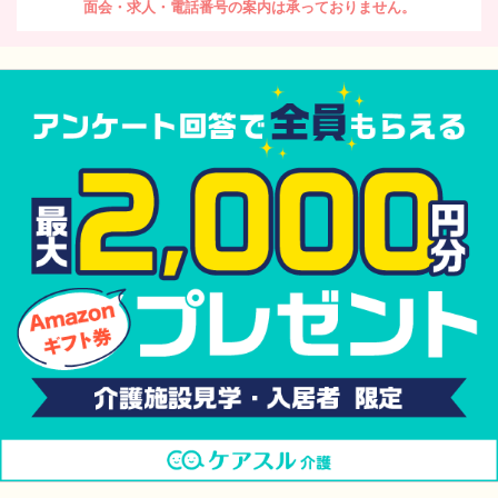
面会・求人・電話番号の案内は承っておりません。