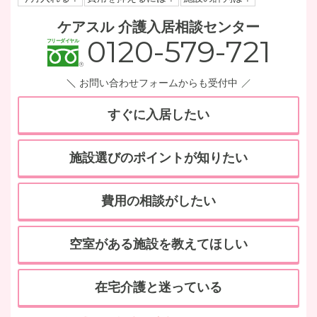
ケアスル 介護入居相談センター
0120-579-721
お問い合わせフォームからも受付中
すぐに入居したい
施設選びのポイントが知りたい
費用の相談がしたい
空室がある施設を教えてほしい
在宅介護と迷っている