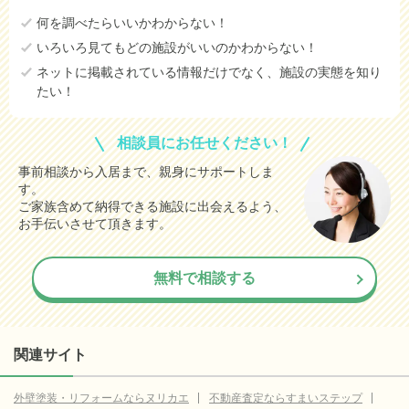
何を調べたらいいかわからない！
いろいろ見てもどの施設がいいのかわからない！
ネットに掲載されている情報だけでなく、施設の実態を知り
たい！
相談員にお任せください！
事前相談から入居まで、親身にサポートしま
す。
ご家族含めて納得できる施設に出会えるよう、
お手伝いさせて頂きます。
無料で相談する
関連サイト
外壁塗装・リフォームならヌリカエ
不動産査定ならすまいステップ