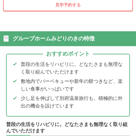
見学予約する
グループホームみどりのきの特徴
おすすめポイント
普段の生活をリハビリに。どなたさまも無理な
く取り組んでいただけます
敷地内でバーベキューや新年の餅つきなど、楽
しい食事がいっぱいです
少し足を伸ばして別府温泉旅行も。積極的に外
出の機会を設けています
普段の生活をリハビリに。どなたさまも無理なく取り組
んでいただけます