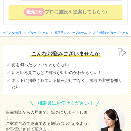
最短1分
プロに施設を提案してもらう
ケアスル 介護
グループホーム
福岡県のグループホーム
北九州市のグループホーム
こんなお悩みございませんか
何を調べたらいいかわからない！
いろいろ見てもどの施設がいいのかわからない！
ネットに掲載されている情報だけでなく、施設の実態を知り
たい！
相談員にお任せください！
事前相談から入居まで、親身にサポートしま
す。
ご家族含めて納得できる施設に出会えるよう、
お手伝いさせて頂きます。