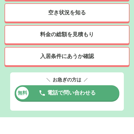
空き状況を知る
料金の総額を見積もり
入居条件にあうか確認
お急ぎの方は
電話で問い合わせる
無料