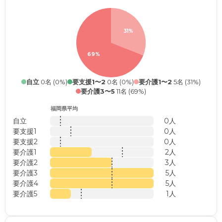
31%
69%
自立
0名 (0%)
要支援1〜2
0名 (0%)
要介護1〜2
5名 (31%)
要介護3〜5
11名 (69%)
福岡県平均
自立
0人
要支援1
0人
要支援2
0人
要介護1
2人
要介護2
3人
要介護3
5人
要介護4
5人
要介護5
1人