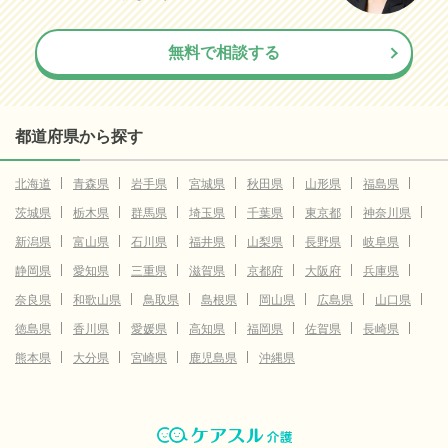
無料で相談する
都道府県から探す
北海道
青森県
岩手県
宮城県
秋田県
山形県
福島県
茨城県
栃木県
群馬県
埼玉県
千葉県
東京都
神奈川県
新潟県
富山県
石川県
福井県
山梨県
長野県
岐阜県
静岡県
愛知県
三重県
滋賀県
京都府
大阪府
兵庫県
奈良県
和歌山県
鳥取県
島根県
岡山県
広島県
山口県
徳島県
香川県
愛媛県
高知県
福岡県
佐賀県
長崎県
熊本県
大分県
宮崎県
鹿児島県
沖縄県