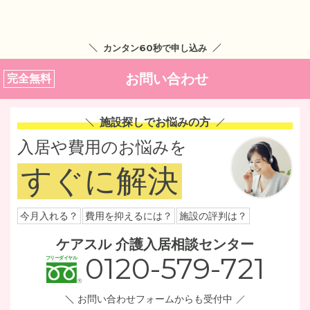
カンタン60秒で申し込み
お問い合わせ
完全無料
施設探しでお悩みの方
入居や費用のお悩みを
すぐに解決
今月入れる？
費用を抑えるには？
施設の評判は？
ケアスル 介護入居相談センター
0120-579-721
お問い合わせフォームからも受付中