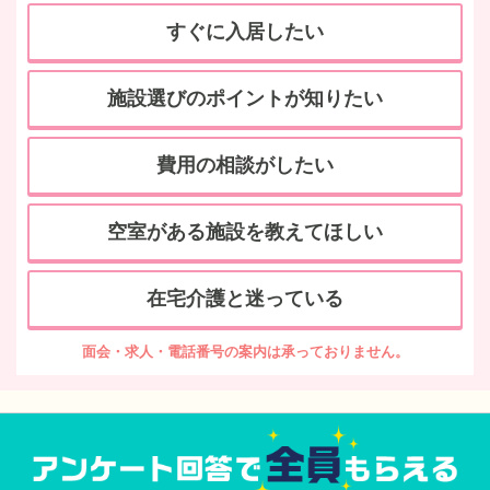
すぐに入居したい
施設選びのポイントが知りたい
費用の相談がしたい
空室がある施設を教えてほしい
在宅介護と迷っている
面会・求人・電話番号の案内は承っておりません。