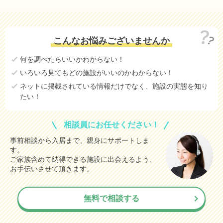
こんなお悩みございませんか
何を調べたらいいかわからない！
いろいろ見てもどの施設がいいのかわからない！
ネットに掲載されている情報だけでなく、施設の実態を知り
たい！
相談員にお任せください！
事前相談から入居まで、親身にサポートしま
す。
ご家族含めて納得できる施設に出会えるよう、
お手伝いさせて頂きます。
無料で相談する