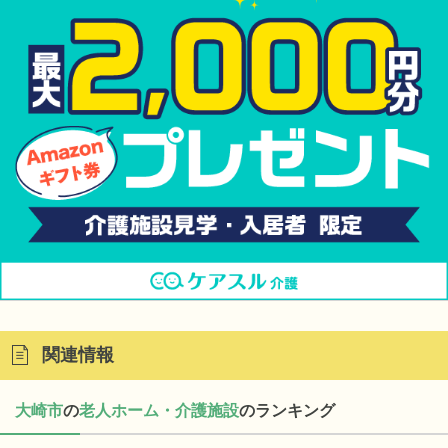
関連情報
大崎市
の
老人ホーム・介護施設
のランキング