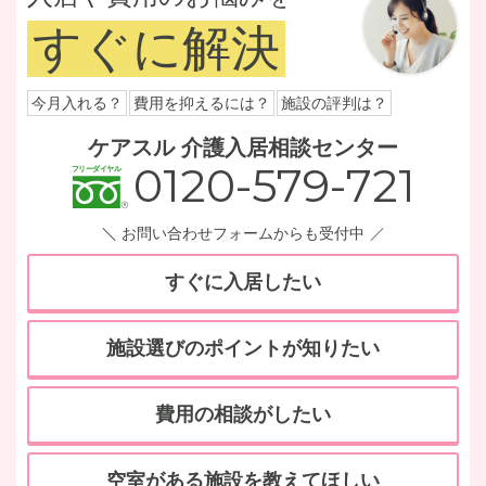
すぐに解決
今月入れる？
費用を抑えるには？
施設の評判は？
ケアスル 介護入居相談センター
0120-579-721
お問い合わせフォームからも受付中
すぐに入居したい
施設選びのポイントが知りたい
費用の相談がしたい
空室がある施設を教えてほしい