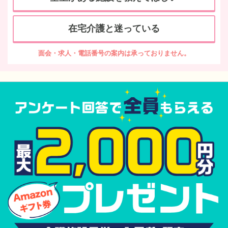
在宅介護と迷っている
面会・求人・電話番号の案内は承っておりません。