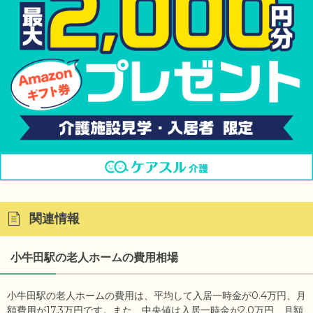
関連情報
小牛田駅の老人ホームの費用相場
小牛田駅の老人ホームの費用は、平均して入居一時金が0.4万円、月
額費用が17.3万円です。また、中央値は入居一時金が2.0万円、月額