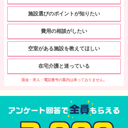
施設選びのポイントが知りたい
費用の相談がしたい
空室がある施設を教えてほしい
在宅介護と迷っている
面会・求人・電話番号の案内は承っておりません。