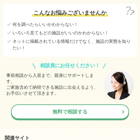
こんなお悩みございませんか
何を調べたらいいかわからない！
いろいろ見てもどの施設がいいのかわからない！
ネットに掲載されている情報だけでなく、施設の実態を知り
たい！
相談員にお任せください！
事前相談から入居まで、親身にサポートしま
す。
ご家族含めて納得できる施設に出会えるよう、
お手伝いさせて頂きます。
無料で相談する
関連サイト