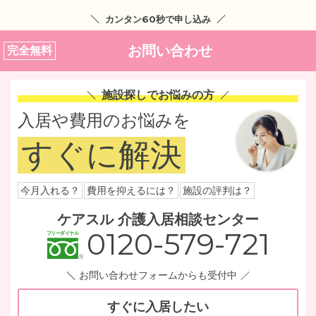
カンタン60秒で申し込み
お問い合わせ
完全無料
施設探しでお悩みの方
入居や費用のお悩みを
すぐに解決
今月入れる？
費用を抑えるには？
施設の評判は？
ケアスル 介護入居相談センター
0120-579-721
お問い合わせフォームからも受付中
すぐに入居したい