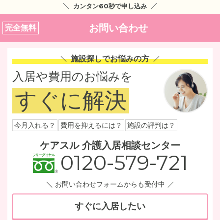
カンタン60秒で申し込み
お問い合わせ
完全無料
施設探しでお悩みの方
入居や費用のお悩みを
すぐに解決
今月入れる？
費用を抑えるには？
施設の評判は？
ケアスル 介護入居相談センター
0120-579-721
お問い合わせフォームからも受付中
すぐに入居したい