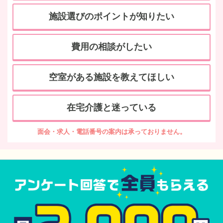
施設選びのポイントが知りたい
費用の相談がしたい
空室がある施設を教えてほしい
在宅介護と迷っている
面会・求人・電話番号の案内は承っておりません。