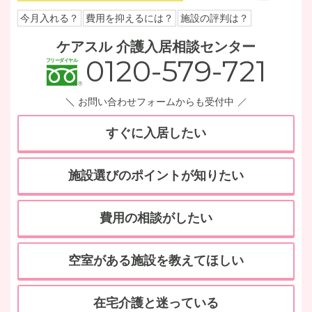
今月入れる？
費用を抑えるには？
施設の評判は？
ケアスル 介護入居相談センター
0120-579-721
お問い合わせフォームからも受付中
すぐに入居したい
施設選びのポイントが知りたい
費用の相談がしたい
空室がある施設を教えてほしい
在宅介護と迷っている