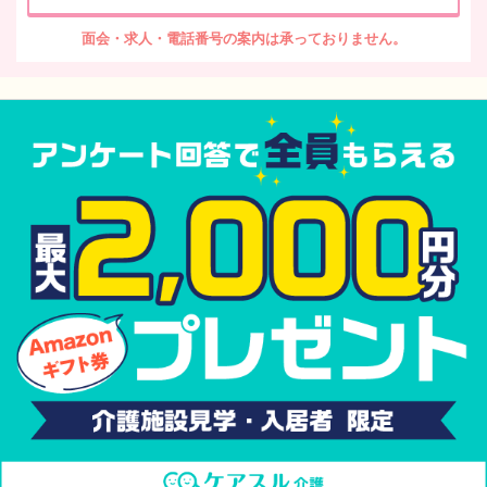
面会・求人・電話番号の案内は承っておりません。