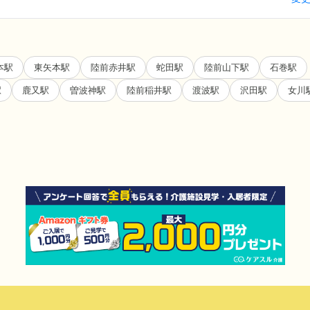
本駅
東矢本駅
陸前赤井駅
蛇田駅
陸前山下駅
石巻駅
駅
鹿又駅
曽波神駅
陸前稲井駅
渡波駅
沢田駅
女川