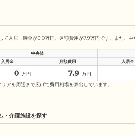
て入居一時金が0.0万円、月額費用が7.9万円です。また、中
中央値
入居金
月額費用
入居金
0
7.9
万円
万円
エリアを周辺まで広げて費用相場を算出しています。
ム・介護施設を探す