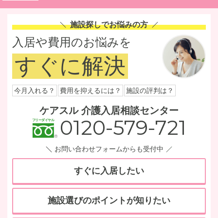
施設探しでお悩みの方
入居や費用のお悩みを
すぐに解決
今月入れる？
費用を抑えるには？
施設の評判は？
ケアスル 介護入居相談センター
0120-579-721
お問い合わせフォームからも受付中
すぐに入居したい
施設選びのポイントが知りたい