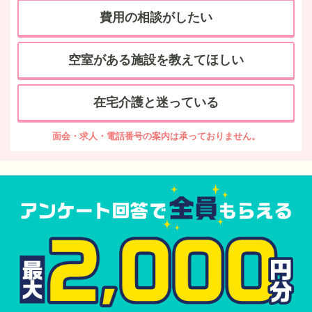
費用の相談がしたい
空室がある施設を教えてほしい
在宅介護と迷っている
面会・求人・電話番号の案内は承っておりません。