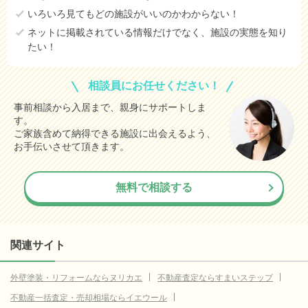
いろいろ見てもどの施設がいいのかわからない！
ネットに掲載されている情報だけでなく、施設の実態を知り
たい！
相談員にお任せください！
事前相談から入居まで、親身にサポートしま
す。
ご家族含めて納得できる施設に出会えるよう、
お手伝いさせて頂きます。
無料で相談する
関連サイト
外壁塗装・リフォームならヌリカエ
不動産査定ならすまいステップ
不動産一括査定・売却相場ならイエウール