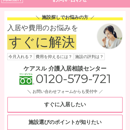
施設探しでお悩みの方
入居や費用のお悩みを
すぐに解決
今月入れる？
費用を抑えるには？
施設の評判は？
ケアスル 介護入居相談センター
0120-579-721
お問い合わせフォームからも受付中
すぐに入居したい
施設選びのポイントが知りたい