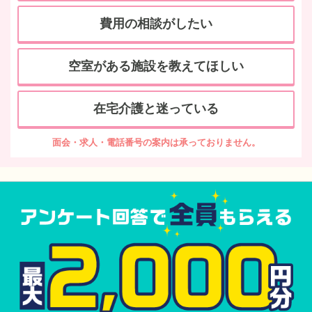
費用の相談がしたい
空室がある施設を教えてほしい
在宅介護と迷っている
面会・求人・電話番号の案内は承っておりません。