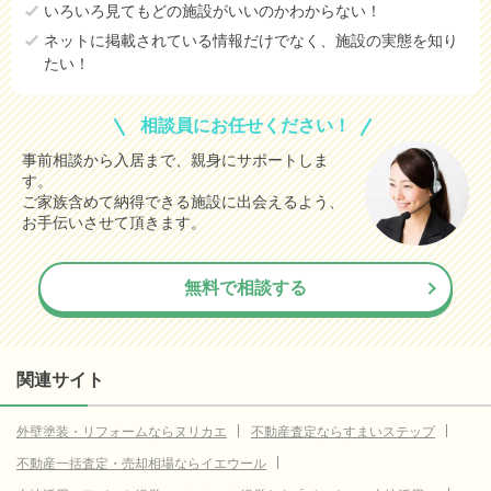
いろいろ見てもどの施設がいいのかわからない！
ネットに掲載されている情報だけでなく、施設の実態を知り
たい！
相談員にお任せください！
事前相談から入居まで、親身にサポートしま
す。
ご家族含めて納得できる施設に出会えるよう、
お手伝いさせて頂きます。
無料で相談する
関連サイト
外壁塗装・リフォームならヌリカエ
不動産査定ならすまいステップ
不動産一括査定・売却相場ならイエウール