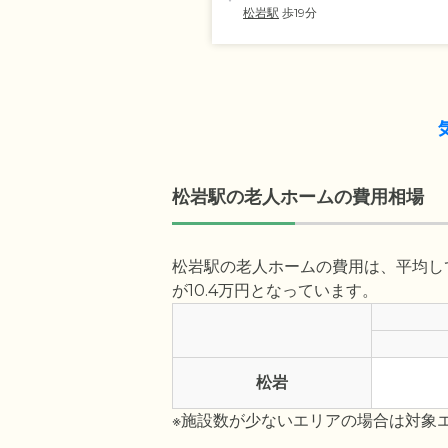
松岩駅
歩19分
松岩駅の老人ホームの費用相場
松岩駅の老人ホームの費用は、平均して
が10.4万円となっています。
松岩
※施設数が少ないエリアの場合は対象