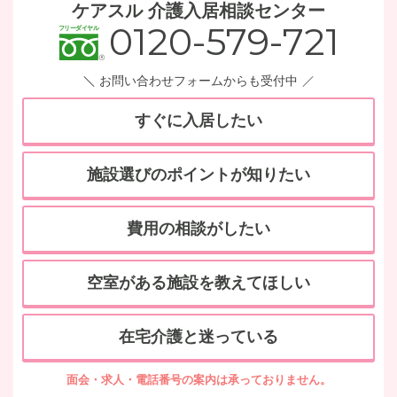
ケアスル 介護入居相談センター
0120-579-721
お問い合わせフォームからも受付中
すぐに入居したい
施設選びのポイントが知りたい
費用の相談がしたい
空室がある施設を教えてほしい
在宅介護と迷っている
面会・求人・電話番号の案内は承っておりません。