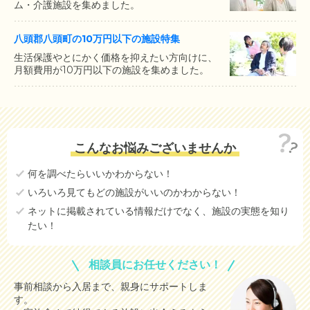
ム・介護施設を集めました。
八頭郡八頭町の10万円以下の施設特集
生活保護やとにかく価格を抑えたい方向けに、
月額費用が10万円以下の施設を集めました。
こんなお悩みございませんか
何を調べたらいいかわからない！
いろいろ見てもどの施設がいいのかわからない！
ネットに掲載されている情報だけでなく、施設の実態を知り
たい！
相談員にお任せください！
事前相談から入居まで、親身にサポートしま
す。