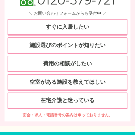
0120-579-721
お問い合わせフォームからも受付中
すぐに入居したい
施設選びのポイントが知りたい
費用の相談がしたい
空室がある施設を教えてほしい
在宅介護と迷っている
面会・求人・電話番号の案内は承っておりません。