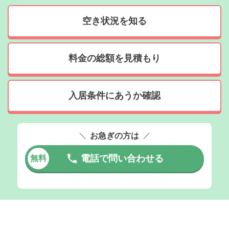
空き状況を知る
料金の総額を見積もり
入居条件にあうか確認
お急ぎの方は
電話で問い合わせる
無料