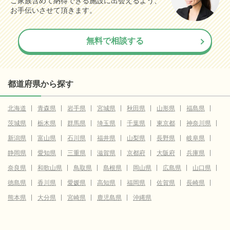
ご家族含めて納得できる施設に出会えるよう、
お手伝いさせて頂きます。
無料で相談する
都道府県から探す
北海道
青森県
岩手県
宮城県
秋田県
山形県
福島県
茨城県
栃木県
群馬県
埼玉県
千葉県
東京都
神奈川県
新潟県
富山県
石川県
福井県
山梨県
長野県
岐阜県
静岡県
愛知県
三重県
滋賀県
京都府
大阪府
兵庫県
奈良県
和歌山県
鳥取県
島根県
岡山県
広島県
山口県
徳島県
香川県
愛媛県
高知県
福岡県
佐賀県
長崎県
熊本県
大分県
宮崎県
鹿児島県
沖縄県