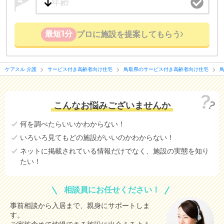
4
最短1分
プロに施設を提案してもらう
ケアスル 介護
サービス付き高齢者向け住宅
鳥取県のサービス付き高齢者向け住宅
こんなお悩みございませんか
何を調べたらいいかわからない！
いろいろ見てもどの施設がいいのかわからない！
ネットに掲載されている情報だけでなく、施設の実態を知り
たい！
相談員にお任せください！
事前相談から入居まで、親身にサポートしま
す。