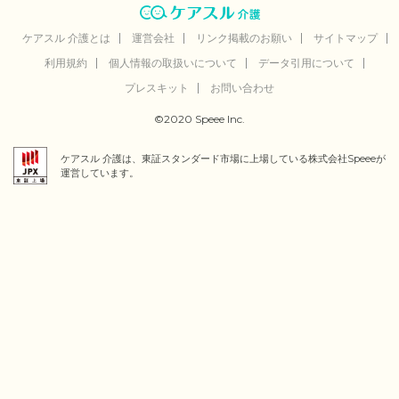
ケアスル 介護とは
運営会社
リンク掲載のお願い
サイトマップ
利用規約
個人情報の取扱いについて
データ引用について
プレスキット
お問い合わせ
©2020 Speee Inc.
ケアスル 介護は、東証スタンダード市場に上場している株式会社Speeeが
運営しています。