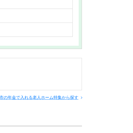
市の年金で入れる老人ホーム特集から探す