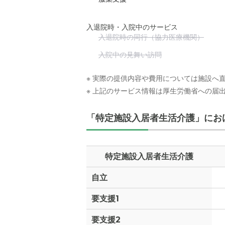
入退院時・入院中のサービス
入退院時の同行（協力医療機関）
入院中の見舞い訪問
※ 実際の提供内容や費用については施設へ
※ 上記のサービス情報は厚生労働省への届
「特定施設入居者生活介護」にお
特定施設入居者生活介護
自立
要支援1
要支援2