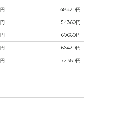
0円
48420円
0円
54360円
0円
60660円
0円
66420円
0円
72360円