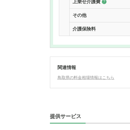
上乗せ介護費
?
その他
介護保険料
関連情報
鳥取県の料金相場情報はこちら
提供サービス