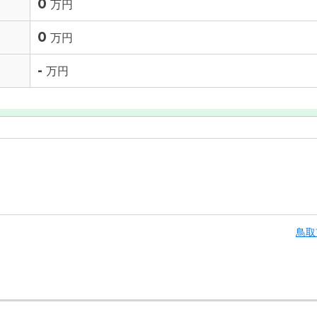
0
万円
0
万円
-
万円
鳥取