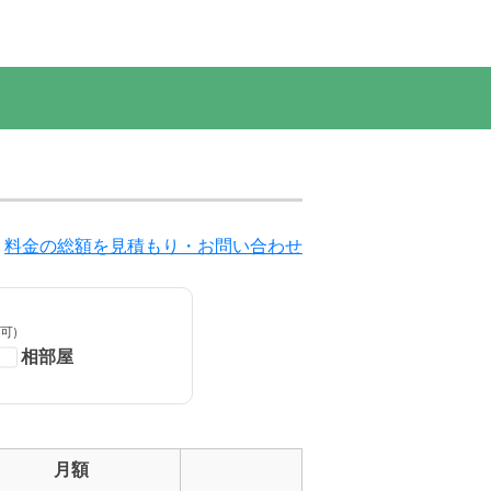
料金の総額を見積もり・お問い合わせ
可)
相部屋
月額