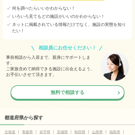
何を調べたらいいかわからない！
いろいろ見てもどの施設がいいのかわからない！
ネットに掲載されている情報だけでなく、施設の実態を知り
たい！
相談員にお任せください！
事前相談から入居まで、親身にサポートしま
す。
ご家族含めて納得できる施設に出会えるよう、
お手伝いさせて頂きます。
無料で相談する
都道府県から探す
北海道
青森県
岩手県
宮城県
秋田県
山形県
福島県