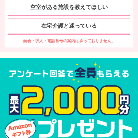
空室がある施設を教えてほしい
在宅介護と迷っている
面会・求人・電話番号の案内は承っておりません。