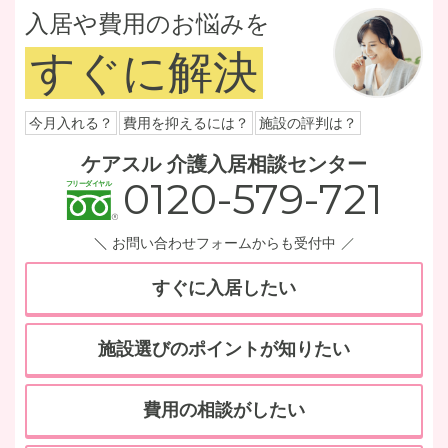
入居や費用のお悩みを
すぐに解決
今月入れる？
費用を抑えるには？
施設の評判は？
ケアスル 介護入居相談センター
0120-579-721
お問い合わせフォームからも受付中
すぐに入居したい
施設選びのポイントが知りたい
費用の相談がしたい