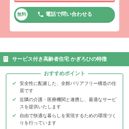
電話で問い合わせる
無料
サービス付き高齢者住宅 かぎろひの特徴
おすすめポイント
安全性に配慮した、全館バリアフリー構造の住
居です
近隣の介護・医療機関と連携し、最適なサービ
スを提供いたします
自由で快適な暮らしを実現するための環境づく
りを行っています