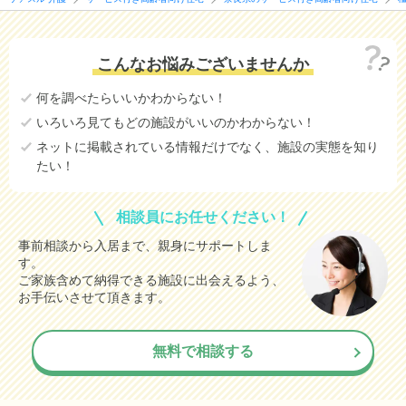
こんなお悩みございませんか
何を調べたらいいかわからない！
いろいろ見てもどの施設がいいのかわからない！
ネットに掲載されている情報だけでなく、施設の実態を知り
たい！
相談員にお任せください！
事前相談から入居まで、親身にサポートしま
す。
ご家族含めて納得できる施設に出会えるよう、
お手伝いさせて頂きます。
無料で相談する