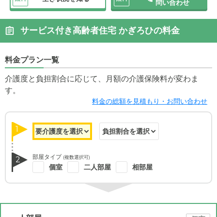
問い合わせ
サービス付き高齢者住宅 かぎろひの料金
料金プラン一覧
介護度と負担割合に応じて、月額の介護保険料が変わま
す。
料金の総額を見積もり・お問い合わせ
1
部屋タイプ
(複数選択可)
2
個室
二人部屋
相部屋