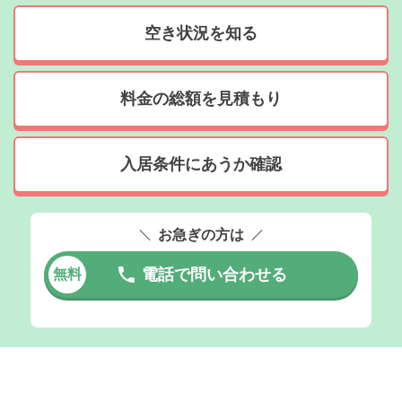
空き状況を知る
料金の総額を見積もり
入居条件にあうか確認
お急ぎの方は
電話で問い合わせる
無料