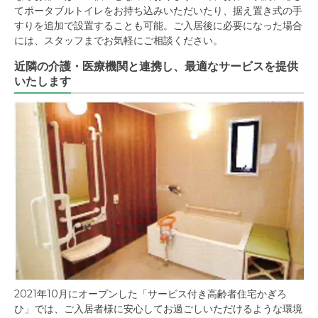
てポータブルトイレをお持ち込みいただいたり、据え置き式の手
すりを追加で設置することも可能。ご入居後に必要になった場合
には、スタッフまでお気軽にご相談ください。
近隣の介護・医療機関と連携し、最適なサービスを提供
いたします
2021年10月にオープンした「サービス付き高齢者住宅かぎろ
ひ」では、ご入居者様に安心してお過ごしいただけるような環境