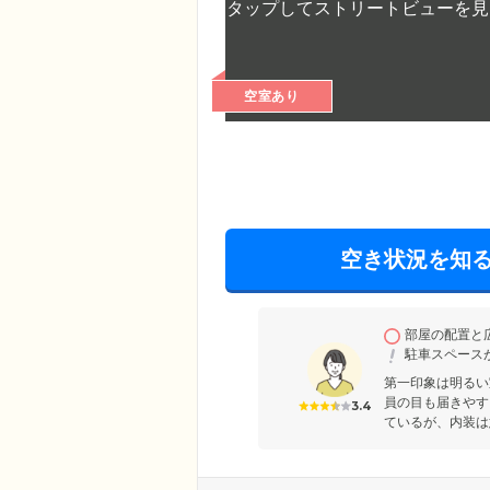
空室あり
空き状況を知
部屋の配置と
駐車スペース
第一印象は明るい
員の目も届きやす
3.4
ているが、内装は