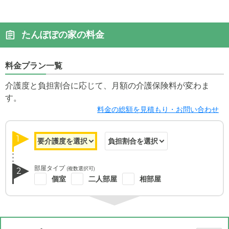
たんぽぽの家の料金
料金プラン一覧
介護度と負担割合に応じて、月額の介護保険料が変わま
す。
料金の総額を見積もり・お問い合わせ
1
部屋タイプ
(複数選択可)
2
個室
二人部屋
相部屋