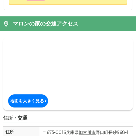
マロンの家の交通アクセス
地図を大きく見る
住所・交通
住所
〒675-0016兵庫県
加古川市
野口町長砂968-1