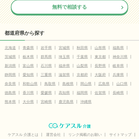
無料で相談する
都道府県から探す
北海道
青森県
岩手県
宮城県
秋田県
山形県
福島県
茨城県
栃木県
群馬県
埼玉県
千葉県
東京都
神奈川県
新潟県
富山県
石川県
福井県
山梨県
長野県
岐阜県
静岡県
愛知県
三重県
滋賀県
京都府
大阪府
兵庫県
奈良県
和歌山県
鳥取県
島根県
岡山県
広島県
山口県
徳島県
香川県
愛媛県
高知県
福岡県
佐賀県
長崎県
熊本県
大分県
宮崎県
鹿児島県
沖縄県
ケアスル 介護とは
運営会社
リンク掲載のお願い
サイトマップ