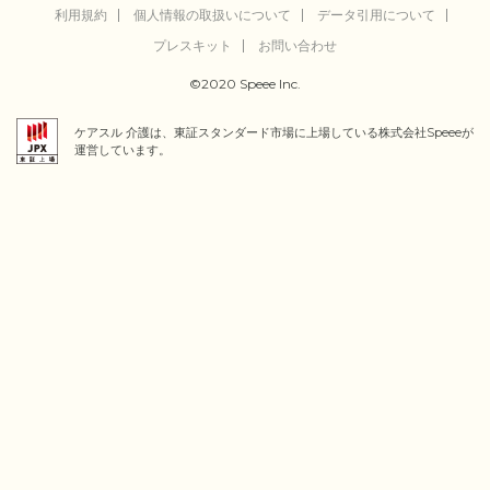
利用規約
個人情報の取扱いについて
データ引用について
プレスキット
お問い合わせ
©2020 Speee Inc.
ケアスル 介護は、東証スタンダード市場に上場している株式会社Speeeが
運営しています。