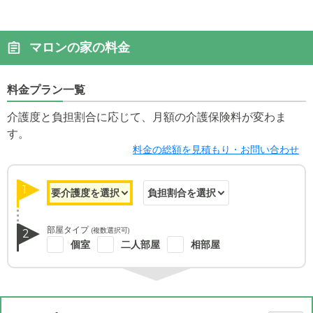
マロンの家の料金
料金プラン一覧
介護度と負担割合に応じて、月額の介護保険料が変わま
す。
料金の総額を見積もり・お問い合わせ
1
部屋タイプ
(複数選択可)
2
個室
二人部屋
相部屋