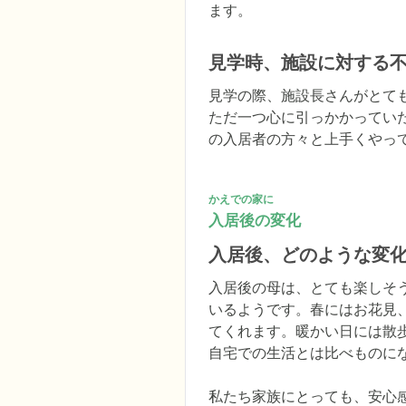
ます。
見学時、施設に対する
見学の際、施設長さんがとて
ただ一つ心に引っかかってい
の入居者の方々と上手くやっ
かえでの家に
入居後の変化
入居後、どのような変
入居後の母は、とても楽しそ
いるようです。春にはお花見
てくれます。暖かい日には散
自宅での生活とは比べものに
私たち家族にとっても、安心