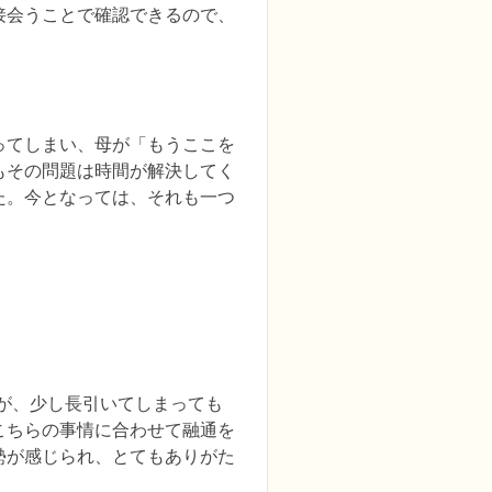
接会うことで確認できるので、
ってしまい、母が「もうここを
もその問題は時間が解決してく
た。今となっては、それも一つ
が、少し長引いてしまっても
こちらの事情に合わせて融通を
勢が感じられ、とてもありがた