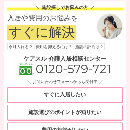
施設探しでお悩みの方
入居や費用のお悩みを
すぐに解決
今月入れる？
費用を抑えるには？
施設の評判は？
ケアスル 介護入居相談センター
0120-579-721
お問い合わせフォームからも受付中
すぐに入居したい
施設選びのポイントが知りたい