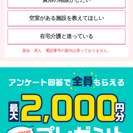
費用の相談がしたい
空室がある施設を教えてほしい
在宅介護と迷っている
面会・求人・電話番号の案内は承っておりません。