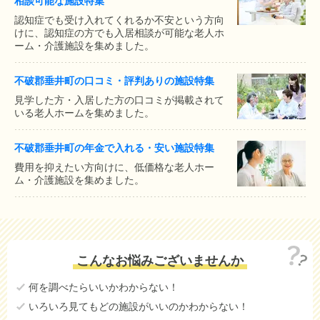
相談可能な施設特集
認知症でも受け入れてくれるか不安という方向
けに、認知症の方でも入居相談が可能な老人ホ
ーム・介護施設を集めました。
不破郡垂井町の口コミ・評判ありの施設特集
見学した方・入居した方の口コミが掲載されて
いる老人ホームを集めました。
不破郡垂井町の年金で入れる・安い施設特集
費用を抑えたい方向けに、低価格な老人ホー
ム・介護施設を集めました。
こんなお悩みございませんか
何を調べたらいいかわからない！
いろいろ見てもどの施設がいいのかわからない！