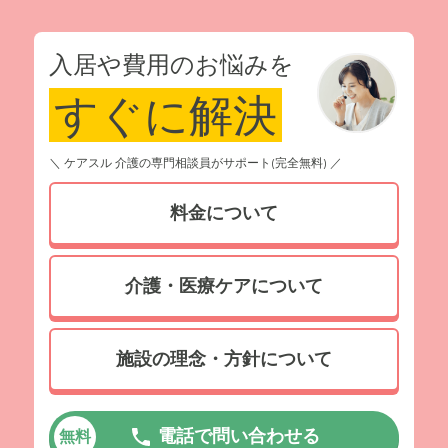
入居や費用のお悩みを
すぐに解決
＼ ケアスル 介護の専門相談員がサポート(完全無料) ／
料金について
介護・医療ケアについて
施設の理念・方針について
電話で問い合わせる
無料