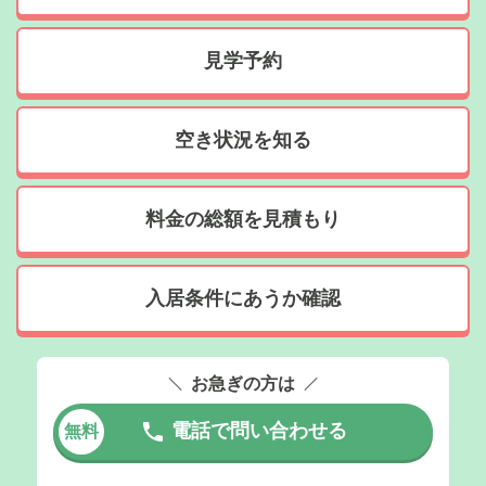
見学予約
空き状況を知る
料金の総額を見積もり
入居条件にあうか確認
お急ぎの方は
電話で問い合わせる
無料