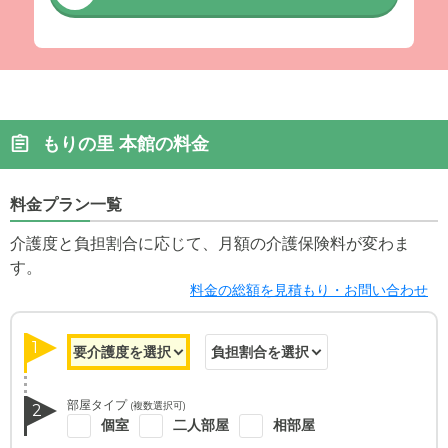
もりの里 本館の料金
料金プラン一覧
介護度と負担割合に応じて、月額の介護保険料が変わま
す。
料金の総額を見積もり・お問い合わせ
1
部屋タイプ
(複数選択可)
2
個室
二人部屋
相部屋