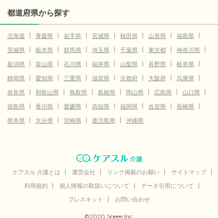
都道府県から探す
北海道
青森県
岩手県
宮城県
秋田県
山形県
福島県
茨城県
栃木県
群馬県
埼玉県
千葉県
東京都
神奈川県
新潟県
富山県
石川県
福井県
山梨県
長野県
岐阜県
静岡県
愛知県
三重県
滋賀県
京都府
大阪府
兵庫県
奈良県
和歌山県
鳥取県
島根県
岡山県
広島県
山口県
徳島県
香川県
愛媛県
高知県
福岡県
佐賀県
長崎県
熊本県
大分県
宮崎県
鹿児島県
沖縄県
ケアスル 介護とは
運営会社
リンク掲載のお願い
サイトマップ
利用規約
個人情報の取扱いについて
データ引用について
プレスキット
お問い合わせ
©2020 Speee Inc.