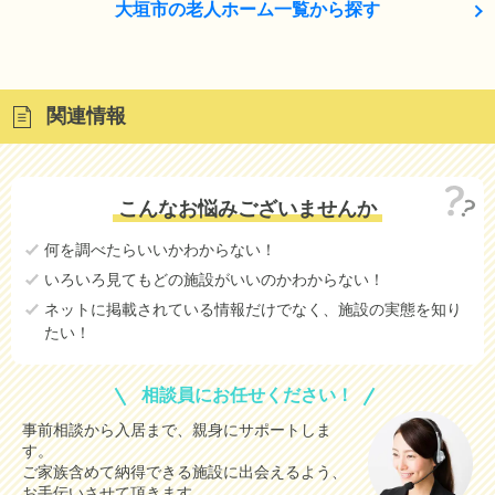
大垣市の老人ホーム一覧から探す
関連情報
こんなお悩みございませんか
何を調べたらいいかわからない！
いろいろ見てもどの施設がいいのかわからない！
ネットに掲載されている情報だけでなく、施設の実態を知り
たい！
相談員にお任せください！
事前相談から入居まで、親身にサポートしま
す。
ご家族含めて納得できる施設に出会えるよう、
お手伝いさせて頂きます。