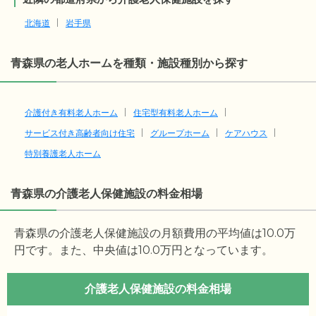
北海道
岩手県
青森県の老人ホームを種類・施設種別から探す
介護付き有料老人ホーム
住宅型有料老人ホーム
サービス付き高齢者向け住宅
グループホーム
ケアハウス
特別養護老人ホーム
青森県の介護老人保健施設の料金相場
青森県の介護老人保健施設の月額費用の平均値は
10.0
万
円です。また、中央値は
10.0
万円となっています。
介護老人保健施設の料金相場