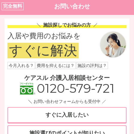
お問い合わせ
完全無料
施設探しでお悩みの方
入居や費用のお悩みを
すぐに解決
今月入れる？
費用を抑えるには？
施設の評判は？
ケアスル 介護入居相談センター
0120-579-721
お問い合わせフォームからも受付中
すぐに入居したい
施設選びのポイントが知りたい