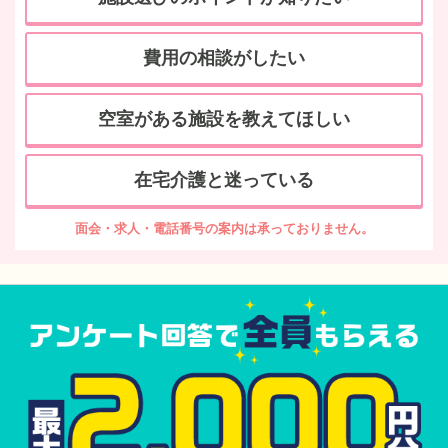
費用の相談がしたい
空室がある施設を教えてほしい
在宅介護と迷っている
面会・求人・電話番号の案内は承っておりません。