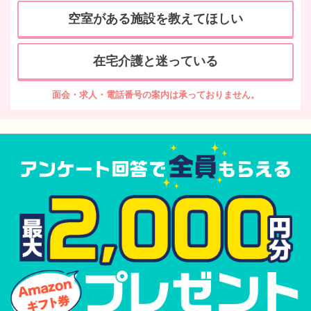
空室がある施設を教えてほしい
在宅介護と迷っている
面会・求人・電話番号の案内は承っておりません。