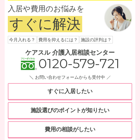
入居や費用のお悩みを
すぐに解決
今月入れる？
費用を抑えるには？
施設の評判は？
ケアスル 介護入居相談センター
0120-579-721
お問い合わせフォームからも受付中
すぐに入居したい
施設選びのポイントが知りたい
費用の相談がしたい