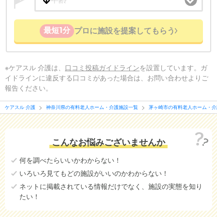
最短1分
プロに施設を提案してもらう
※ケアスル 介護は、
口コミ投稿ガイドライン
を設置しています。ガ
イドラインに違反する口コミがあった場合は、お問い合わせよりご
報告ください。
ケアスル 介護
神奈川県の有料老人ホーム・介護施設一覧
茅ヶ崎市の有料老人ホーム・介
こんなお悩みございませんか
何を調べたらいいかわからない！
いろいろ見てもどの施設がいいのかわからない！
ネットに掲載されている情報だけでなく、施設の実態を知り
たい！