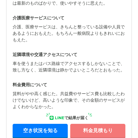
は最新のものばかりで、使いやすそうに思えた。
介護医療サービスについて
介護、医療サービスは、きちんと整っている設備や人員で
あるようにおもえた。もちろん一般病院よりもきれいにお
もえた。
近隣環境や交通アクセスについて
車を使うまたはバス路線でアクセスするしかないことで、
致し方なく、近隣環境は静かでよいところだとおもった。
料金費用について
賃料がやや高く感じた。共益費やサービス費も比較したわ
けでないけど、高いような印象で、その金額のサービスが
よくわからなかった。
LINE
で結果が届く
空き状況を知る
料金見積もり