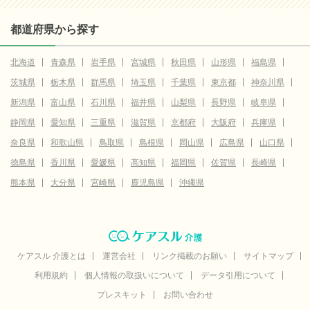
都道府県から探す
北海道
青森県
岩手県
宮城県
秋田県
山形県
福島県
茨城県
栃木県
群馬県
埼玉県
千葉県
東京都
神奈川県
新潟県
富山県
石川県
福井県
山梨県
長野県
岐阜県
静岡県
愛知県
三重県
滋賀県
京都府
大阪府
兵庫県
奈良県
和歌山県
鳥取県
島根県
岡山県
広島県
山口県
徳島県
香川県
愛媛県
高知県
福岡県
佐賀県
長崎県
熊本県
大分県
宮崎県
鹿児島県
沖縄県
ケアスル 介護とは
運営会社
リンク掲載のお願い
サイトマップ
利用規約
個人情報の取扱いについて
データ引用について
プレスキット
お問い合わせ