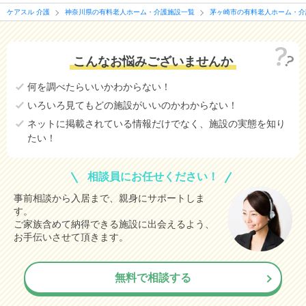
ケアスル 介護
神奈川県の有料老人ホーム・介護施設一覧
茅ヶ崎市の有料老人ホーム・介
こんなお悩みございませんか
何を調べたらいいかわからない！
いろいろ見てもどの施設がいいのかわからない！
ネットに掲載されている情報だけでなく、施設の実態を知り
たい！
相談員にお任せください！
事前相談から入居まで、親身にサポートしま
す。
ご家族含めて納得できる施設に出会えるよう、
お手伝いさせて頂きます。
無料で相談する