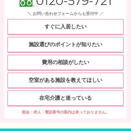
0120-579-721
お問い合わせフォームからも受付中
すぐに入居したい
施設選びのポイントが知りたい
費用の相談がしたい
空室がある施設を教えてほしい
在宅介護と迷っている
面会・求人・電話番号の案内は承っておりません。