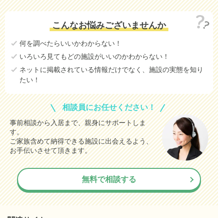
こんなお悩みございませんか
何を調べたらいいかわからない！
いろいろ見てもどの施設がいいのかわからない！
ネットに掲載されている情報だけでなく、施設の実態を知り
たい！
相談員にお任せください！
事前相談から入居まで、親身にサポートしま
す。
ご家族含めて納得できる施設に出会えるよう、
お手伝いさせて頂きます。
無料で相談する