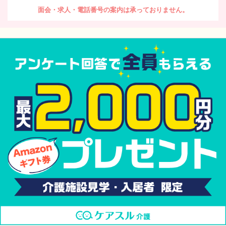
面会・求人・電話番号の案内は承っておりません。