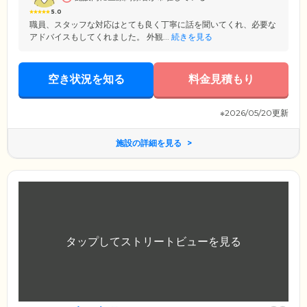
5.0
職員、スタッフな対応はとても良く丁寧に話を聞いてくれ、必要な
アドバイスもしてくれました。 外観...
続きを見る
空き状況を知る
料金見積もり
※2026/05/20更新
施設の詳細を見る