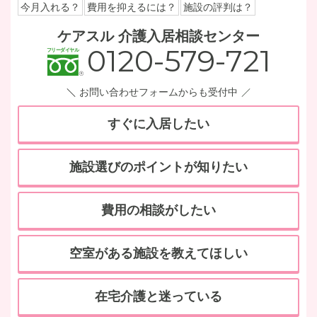
今月入れる？
費用を抑えるには？
施設の評判は？
ケアスル 介護入居相談センター
0120-579-721
お問い合わせフォームからも受付中
すぐに入居したい
施設選びのポイントが知りたい
費用の相談がしたい
空室がある施設を教えてほしい
在宅介護と迷っている