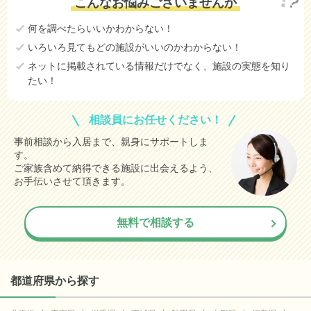
こんなお悩みございませんか
何を調べたらいいかわからない！
いろいろ見てもどの施設がいいのかわからない！
ネットに掲載されている情報だけでなく、施設の実態を知り
たい！
相談員にお任せください！
事前相談から入居まで、親身にサポートしま
す。
ご家族含めて納得できる施設に出会えるよう、
お手伝いさせて頂きます。
無料で相談する
都道府県から探す