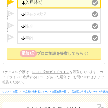
1
2
3
4
最短1分
プロに施設を提案してもらう
※ケアスル 介護は、
口コミ投稿ガイドライン
を設置しています。ガ
イドラインに違反する口コミがあった場合は、お問い合わせよりご
報告ください。
ケアスル 介護
東京都の有料老人ホーム・介護施設一覧
足立区の有料老人ホーム・介護施