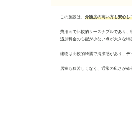
この施設は、
介護度の高い方も安心し
費用面で比較的リーズナブルであり、
追加料金の心配が少ない点が大きな特
建物は比較的綺麗で清潔感があり、デ
居室も狭苦しくなく、通常の広さが確