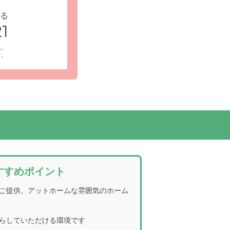
る
1
ん。
す。
すすめポイント
ご提供。アットホームな雰囲気のホーム
らしていただける環境です