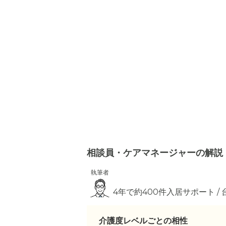
相談員・ケアマネージャーの解説
執筆者
4年で約400件入居サポート /
介護度レベルごとの相性