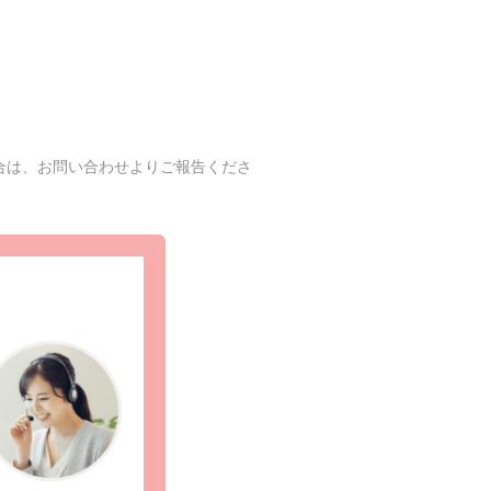
合は、お問い合わせよりご報告くださ