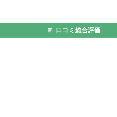
口コミ総合評価