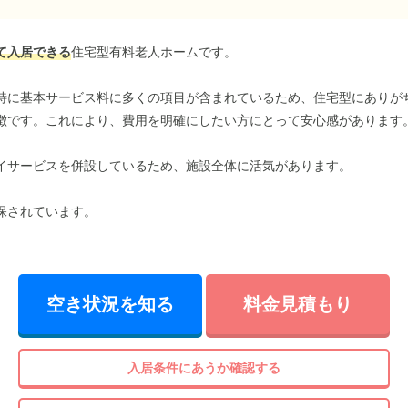
て入居できる
住宅型有料老人ホームです。
特に基本サービス料に多くの項目が含まれているため、住宅型にありが
徴です。これにより、費用を明確にしたい方にとって安心感があります
イサービスを併設しているため、施設全体に活気があります。
保されています。
空き状況を知る
料金見積もり
入居条件にあうか確認する