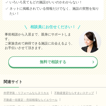
いろいろ見てもどの施設がいいのかわからない！
ネットに掲載されている情報だけでなく、施設の実態を知り
たい！
相談員にお任せください！
事前相談から入居まで、親身にサポートしま
す。
ご家族含めて納得できる施設に出会えるよう、
お手伝いさせて頂きます。
無料で相談する
関連サイト
外壁塗装・リフォームならヌリカエ
不動産査定ならすまいステップ
不動産一括査定・売却相場ならイエウール