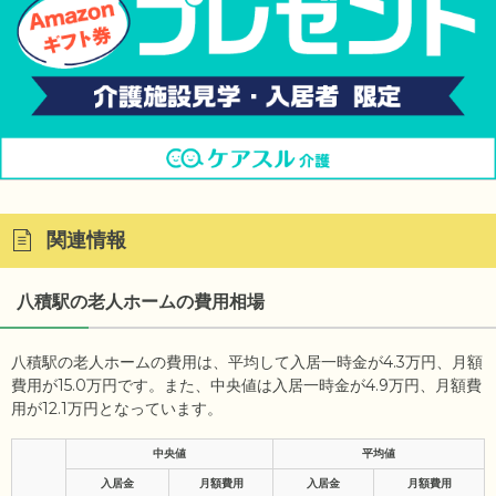
関連情報
八積駅の老人ホームの費用相場
八積駅の老人ホームの費用は、平均して入居一時金が4.3万円、月額
費用が15.0万円です。また、中央値は入居一時金が4.9万円、月額費
用が12.1万円となっています。
中央値
平均値
入居金
月額費用
入居金
月額費用