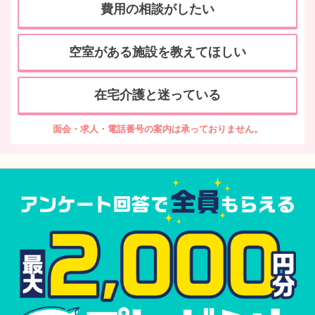
費用の相談がしたい
空室がある施設を教えてほしい
在宅介護と迷っている
面会・求人・電話番号の案内は承っておりません。