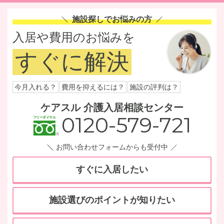
施設探しでお悩みの方
入居や費用のお悩みを
すぐに解決
今月入れる？
費用を抑えるには？
施設の評判は？
ケアスル 介護入居相談センター
0120-579-721
お問い合わせフォームからも受付中
すぐに入居したい
施設選びのポイントが知りたい