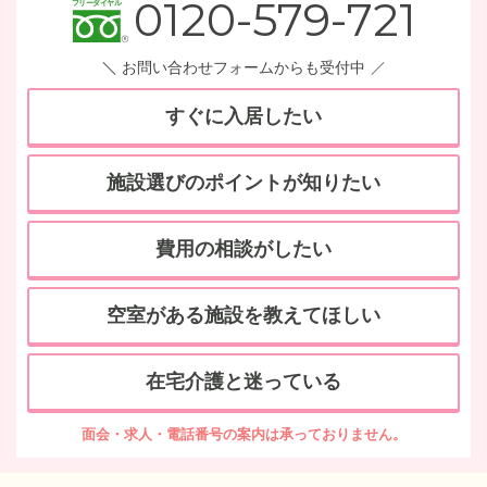
0120-579-721
お問い合わせフォームからも受付中
すぐに入居したい
施設選びのポイントが知りたい
費用の相談がしたい
空室がある施設を教えてほしい
在宅介護と迷っている
面会・求人・電話番号の案内は承っておりません。