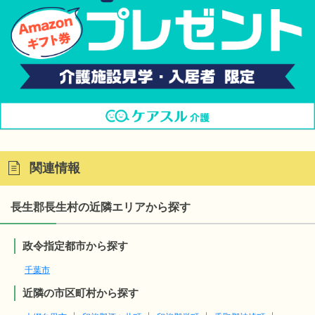
関連情報
長生郡長生村の近隣エリアから探す
政令指定都市から探す
千葉市
近隣の市区町村から探す