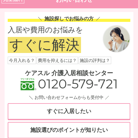
施設探しでお悩みの方
入居や費用のお悩みを
すぐに解決
今月入れる？
費用を抑えるには？
施設の評判は？
ケアスル 介護入居相談センター
0120-579-721
お問い合わせフォームからも受付中
すぐに入居したい
施設選びのポイントが知りたい