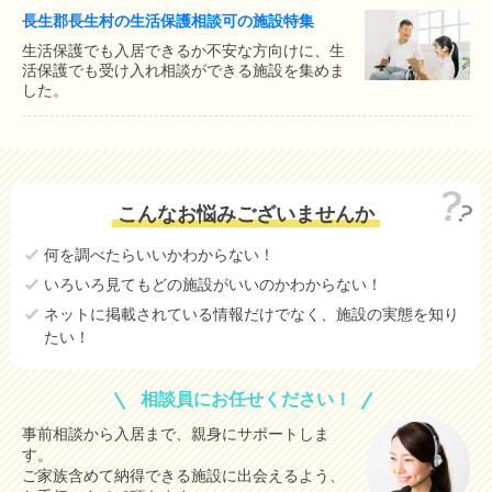
長生郡長生村の生活保護相談可の施設特集
生活保護でも入居できるか不安な方向けに、生
活保護でも受け入れ相談ができる施設を集めま
した。
こんなお悩みございませんか
何を調べたらいいかわからない！
いろいろ見てもどの施設がいいのかわからない！
ネットに掲載されている情報だけでなく、施設の実態を知り
たい！
相談員にお任せください！
事前相談から入居まで、親身にサポートしま
す。
ご家族含めて納得できる施設に出会えるよう、