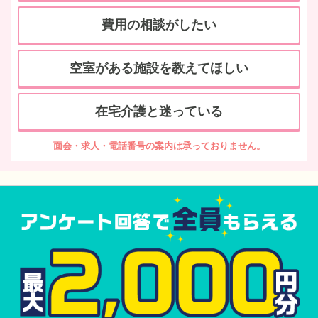
費用の相談がしたい
空室がある施設を教えてほしい
在宅介護と迷っている
面会・求人・電話番号の案内は承っておりません。