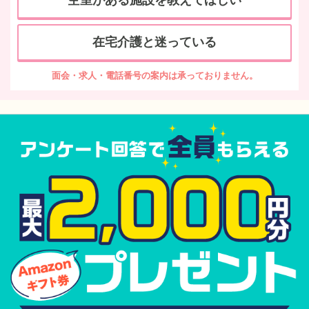
空室がある施設を教えてほしい
在宅介護と迷っている
面会・求人・電話番号の案内は承っておりません。