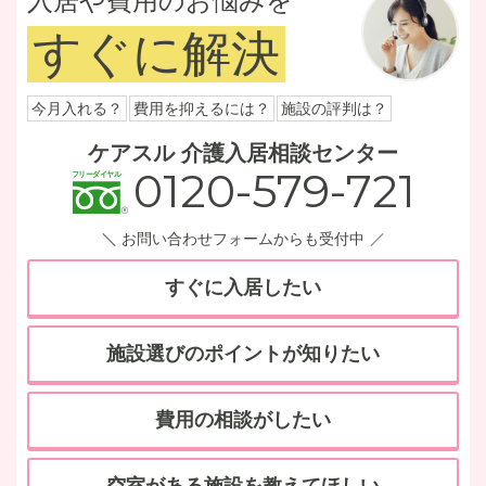
入居や費用のお悩みを
すぐに解決
今月入れる？
費用を抑えるには？
施設の評判は？
ケアスル 介護入居相談センター
0120-579-721
お問い合わせフォームからも受付中
すぐに入居したい
施設選びのポイントが知りたい
費用の相談がしたい