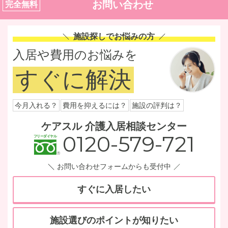
お問い合わせ
完全無料
施設探しでお悩みの方
入居や費用のお悩みを
すぐに解決
今月入れる？
費用を抑えるには？
施設の評判は？
ケアスル 介護入居相談センター
0120-579-721
お問い合わせフォームからも受付中
すぐに入居したい
施設選びのポイントが知りたい