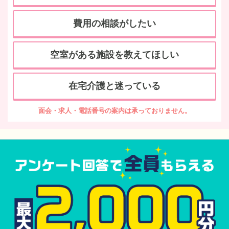
費用の相談がしたい
空室がある施設を教えてほしい
在宅介護と迷っている
面会・求人・電話番号の案内は承っておりません。