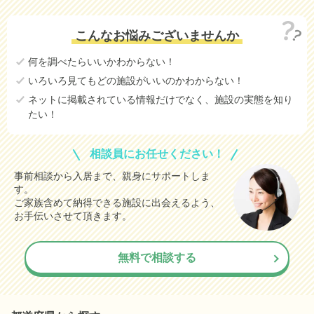
こんなお悩みございませんか
何を調べたらいいかわからない！
いろいろ見てもどの施設がいいのかわからない！
ネットに掲載されている情報だけでなく、施設の実態を知り
たい！
相談員にお任せください！
事前相談から入居まで、親身にサポートしま
す。
ご家族含めて納得できる施設に出会えるよう、
お手伝いさせて頂きます。
無料で相談する