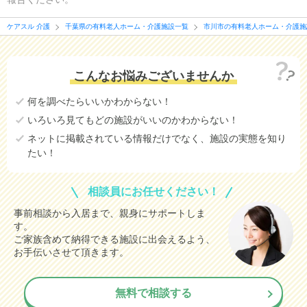
ケアスル 介護
千葉県の有料老人ホーム・介護施設一覧
市川市の有料老人ホーム・介護施
こんなお悩みございませんか
何を調べたらいいかわからない！
いろいろ見てもどの施設がいいのかわからない！
ネットに掲載されている情報だけでなく、施設の実態を知り
たい！
相談員にお任せください！
事前相談から入居まで、親身にサポートしま
す。
ご家族含めて納得できる施設に出会えるよう、
お手伝いさせて頂きます。
無料で相談する