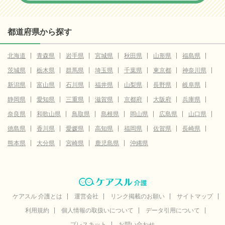
都道府県から探す
北海道
青森県
岩手県
宮城県
秋田県
山形県
福島県
茨城県
栃木県
群馬県
埼玉県
千葉県
東京都
神奈川県
新潟県
富山県
石川県
福井県
山梨県
長野県
岐阜県
静岡県
愛知県
三重県
滋賀県
京都府
大阪府
兵庫県
奈良県
和歌山県
鳥取県
島根県
岡山県
広島県
山口県
徳島県
香川県
愛媛県
高知県
福岡県
佐賀県
長崎県
熊本県
大分県
宮崎県
鹿児島県
沖縄県
ケアスル 介護とは
運営会社
リンク掲載のお願い
サイトマップ
利用規約
個人情報の取扱いについて
データ引用について
プレスキット
お問い合わせ