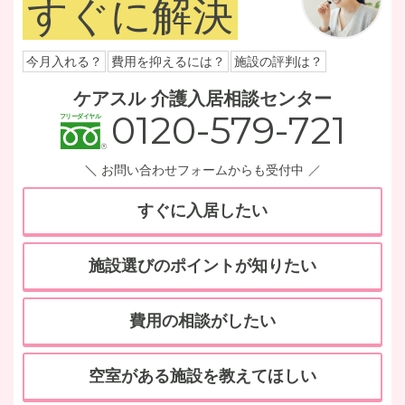
すぐに解決
今月入れる？
費用を抑えるには？
施設の評判は？
ケアスル 介護入居相談センター
0120-579-721
お問い合わせフォームからも受付中
すぐに入居したい
施設選びのポイントが知りたい
費用の相談がしたい
空室がある施設を教えてほしい