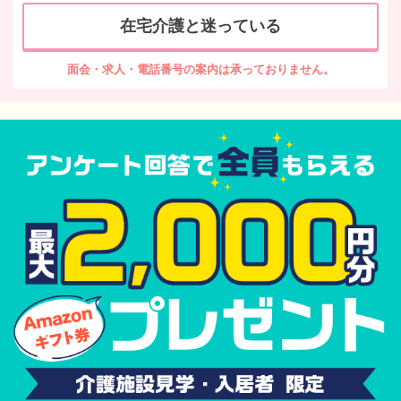
在宅介護と迷っている
面会・求人・電話番号の案内は承っておりません。